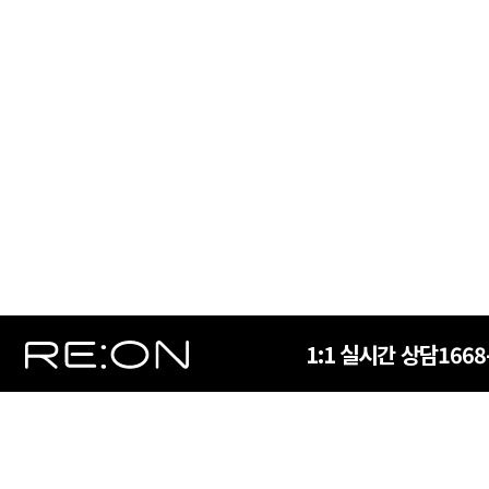
1:1 실시간 상담
1668