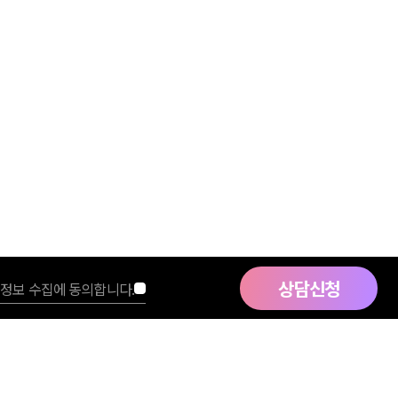
상담신청
정보 수집에 동의합니다.